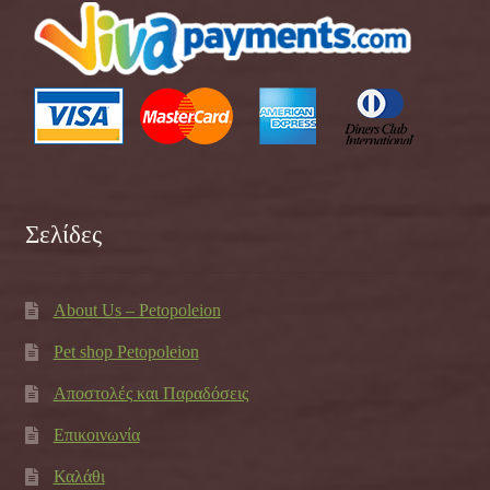
Σελίδες
About Us – Petopoleion
Pet shop Petopoleion
Αποστολές και Παραδόσεις
Επικοινωνία
Καλάθι