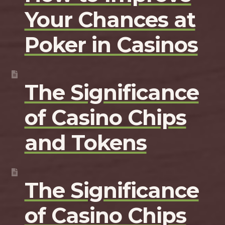
Your Chances at
Poker in Casinos
The Significance
of Casino Chips
and Tokens
The Significance
of Casino Chips