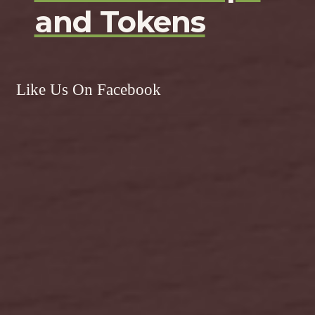
and Tokens
Like Us On Facebook