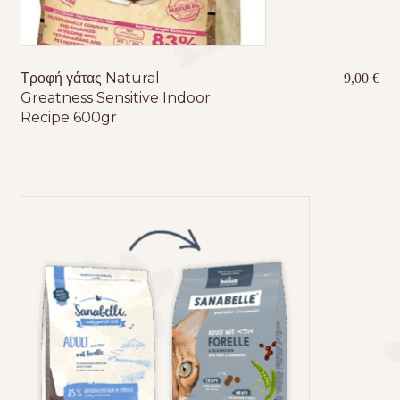
Τροφή γάτας Natural
9,00
€
Greatness Sensitive Indoor
Recipe 600gr