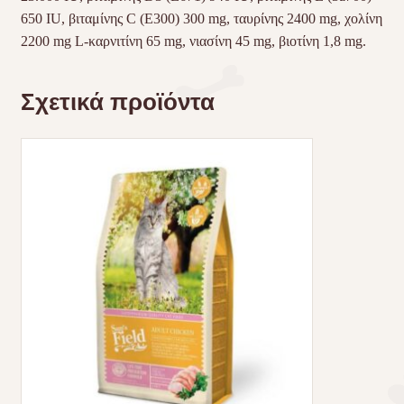
650 IU, βιταμίνης C (E300) 300 mg, ταυρίνης 2400 mg, χολίνη
2200 mg L-καρνιτίνη 65 mg, νιασίνη 45 mg, βιοτίνη 1,8 mg.
Σχετικά προϊόντα