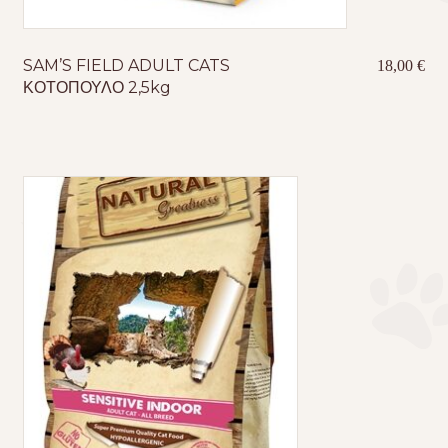
SAM’S FIELD ADULT CATS
18,00
€
ΚΟΤΟΠΟΥΛΟ 2,5kg