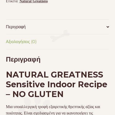
Ετικέτα:
Natural Greatness
ποσότητα
Περιγραφή
Αξιολογήσεις (0)
Περιγραφή
NATURAL
GREATNESS
Sensitive Indoor Recipe
– NO
GLUTEN
Μια υποαλλεργική τροφή εξαιρετικής θρεπτικής αξίας και
ποιότητας. Είναι σχεδιασμένη για να ικανοποιήσει τις