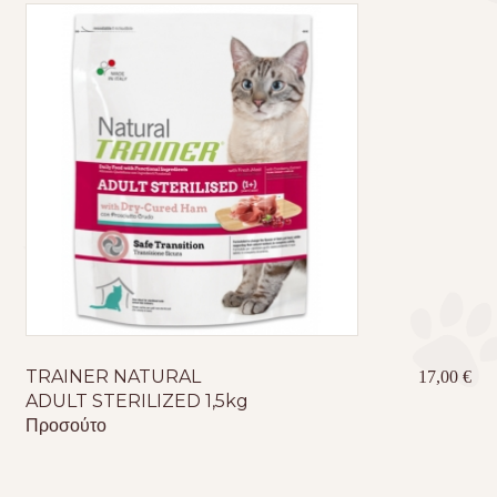
TRAINER NATURAL
17,00
€
ADULT STERILIZED 1,5kg
Προσούτο