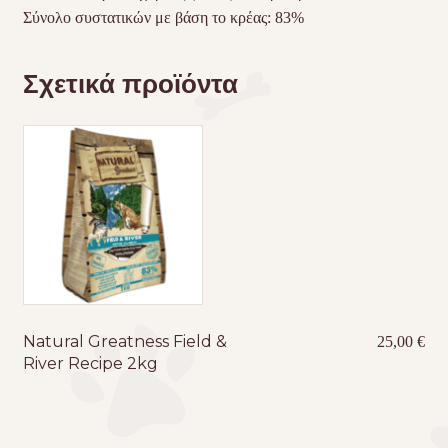
Σύνολο συστατικών με βάση το κρέας: 83%
Σχετικά προϊόντα
Natural Greatness Field &
25,00
€
River Recipe 2kg