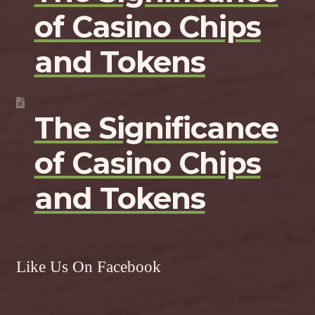
of Casino Chips
and Tokens
The Significance
of Casino Chips
and Tokens
Like Us On Facebook