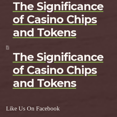
The Significance
of Casino Chips
and Tokens
The Significance
of Casino Chips
and Tokens
Like Us On Facebook