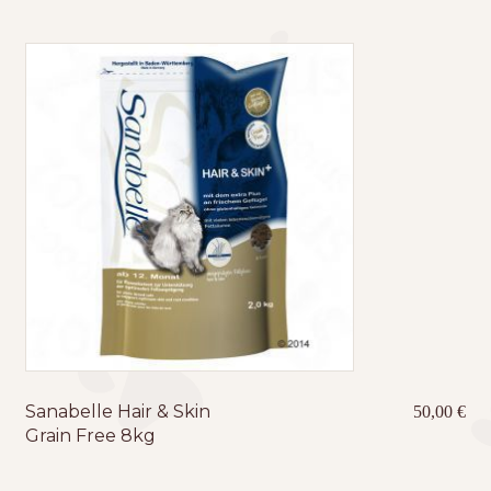
Sanabelle Hair & Skin
50,00
€
Grain Free 8kg