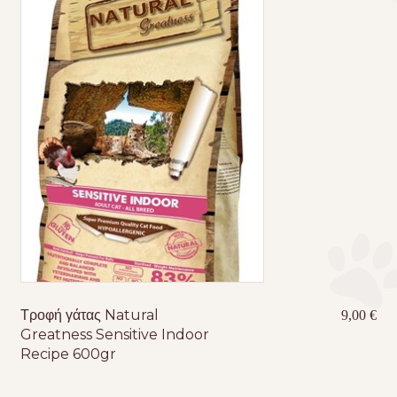
Τροφή γάτας Natural
9,00
€
Greatness Sensitive Indoor
Recipe 600gr