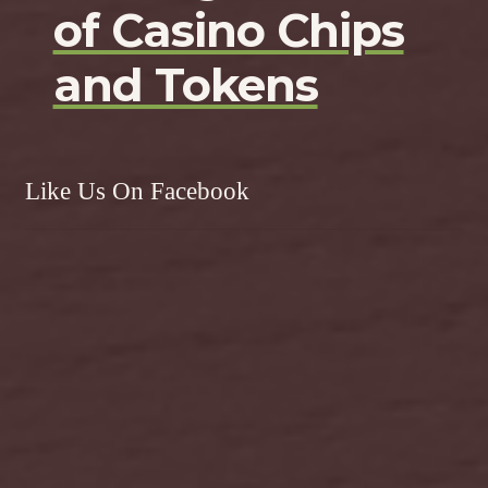
of Casino Chips
and Tokens
Like Us On Facebook