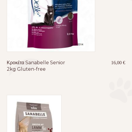
Κροκέτα Sanabelle Senior
16,00
€
2kg Gluten-free