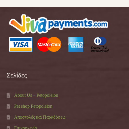
Σελίδες
About Us – Petopoleion
Pet shop Petopoleion
Αποστολές και Παραδόσεις
Επικοινωνία