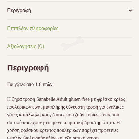
Περιγραφή
Επιπλέον πληροφορίες
Αξιολογήσεις (0)
Περιγραφή
Για γάτες απο 1-8 ετών.
Η ξηρα τροφή Sanabelle Adult gluten-free με φρέσκο κρέας
πουλερικών είναι μια πλήρης εύγευστη τροφή για ενήλικες
γάτες κατάλληλη και γι’αυτές που ζούν κυρίως εντός του
σπιτιού και έχουν μειωμένη σωματική δραστηριότητα. Η
χρήση φρέσκου κρέατος πουλερικών παρέχει πρωτεϊνες
υψηλής βιολογικής αξίας και εξαιρετική γευση.