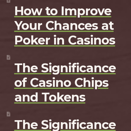
How to Improve
Your Chances at
Poker in Casinos
The Significance
of Casino Chips
and Tokens
The Significance