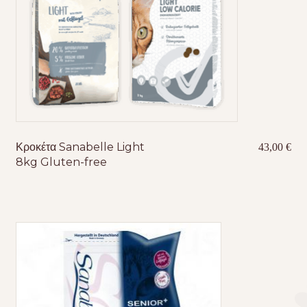
Κροκέτα Sanabelle Light
43,00
€
8kg Gluten-free