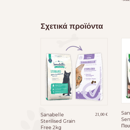
Σχετικά προϊόντα
San
Sanabelle
21,00
€
Sen
Sterilised Grain
Που
Free 2kg