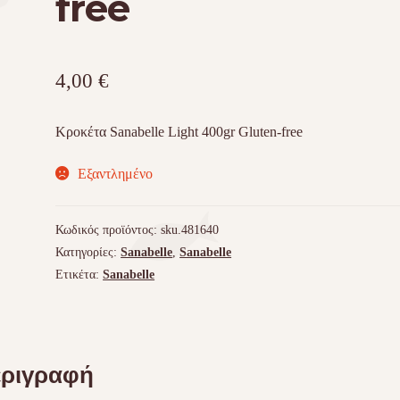
free
4,00
€
Κροκέτα Sanabelle Light 400gr Gluten-free
Εξαντλημένο
Κωδικός προϊόντος:
sku.481640
Κατηγορίες:
Sanabelle
,
Sanabelle
Ετικέτα:
Sanabelle
ριγραφή