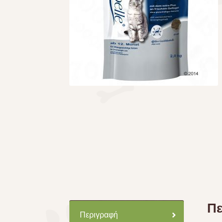
Πε
Περιγραφή