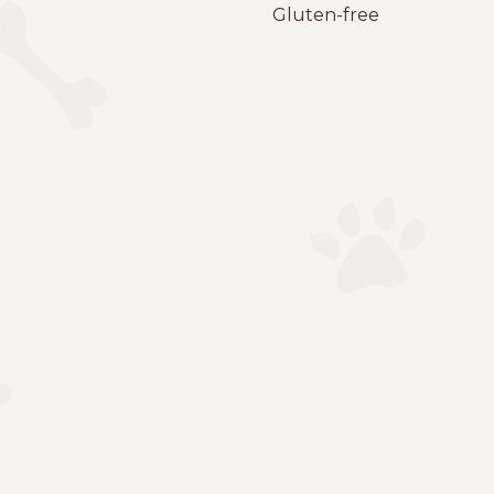
Gluten-free