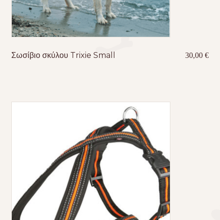
Σωσίβιο σκύλου Trixie Small
30,00
€