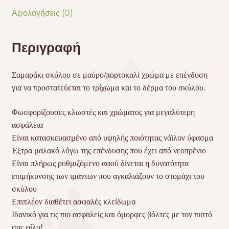
Αξιολογήσεις (0)
Περιγραφή
Σαμαράκι σκύλου σε μαύρο/πορτοκαλί χρώμα με επένδυση
για να προστατεύεται το τρίχωμα και το δέρμα του σκύλου.
Φωσφορίζουσες κλωστές και χρώματος για μεγαλύτερη
ασφάλεια
Είναι κατασκευασμένο από υψηλής ποιότητας νάϊλον ύφασμα
Έξτρα μαλακό λόγω της επένδυσης που έχει από νεοπρένιο
Είναι πλήρως ρυθμιζόμενο αφού δίνεται η δυνατότητα
επιμήκυνσης των ιμάντων που αγκαλιάζουν το στομάχι του
σκύλου
Επιπλέον διαθέτει ασφαλές κλείδωμα
Ιδανικό για τις πιο ασφαλείς και όμορφες βόλτες με τον πιστό
σας φίλο!