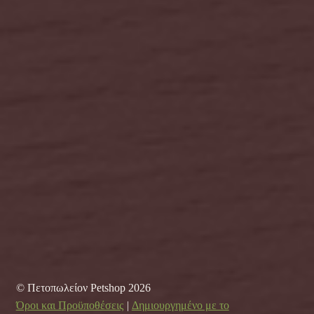
© Πετοπωλείον Petshop 2026
Όροι και Προϋποθέσεις
Δημιουργημένο με το