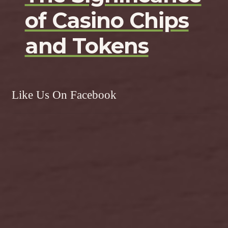
of Casino Chips
and Tokens
Like Us On Facebook