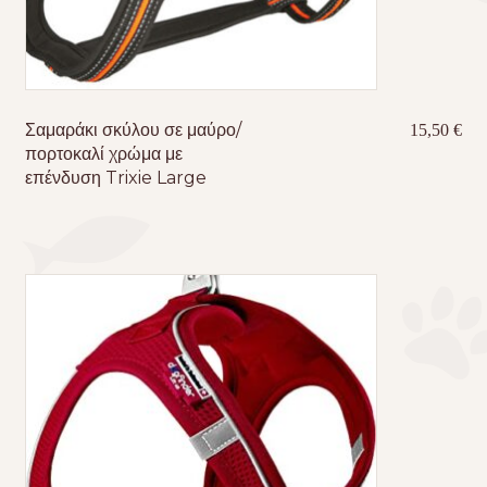
Σαμαράκι σκύλου σε μαύρο/
15,50
€
πορτοκαλί χρώμα με
επένδυση Trixie Large