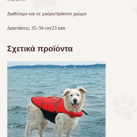
Διαθέσιμο και σε μαύρο/πράσινο χρώμα
Διαστάσεις: 35–50 cm/23 mm
Σχετικά προϊόντα