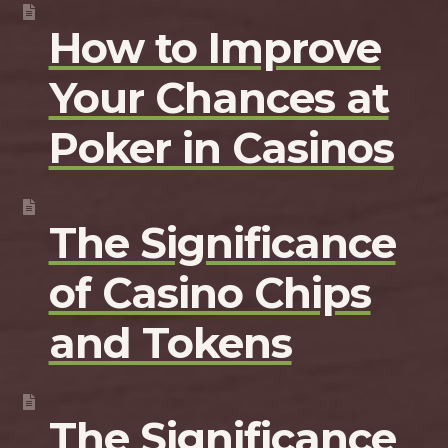
How to Improve
Your Chances at
Poker in Casinos
The Significance
of Casino Chips
and Tokens
The Significance