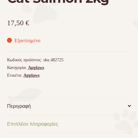
17,50
€
Εξαντλημένο
Κωδικός προϊόντος:
sku.482725
Κατηγορία:
Applaws
Ετικέτα:
Applaws
Περιγραφή
Επιπλέον πληροφορίες