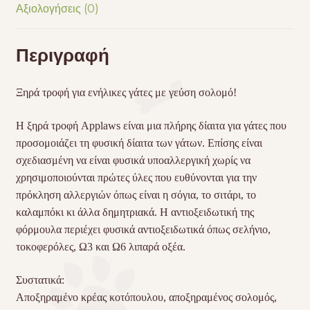
Αξιολογήσεις (0)
Περιγραφή
Ξηρά τροφή για ενήλικες γάτες με γεύση σολομό!
Η ξηρά τροφή Applaws είναι μια πλήρης δίαιτα για γάτες που
προσομοιάζει τη φυσική δίαιτα των γάτων. Επίσης είναι
σχεδιασμένη να είναι φυσικά υποαλλεργική χωρίς να
χρησιμοποιούνται πρώτες ύλες που ευθύνονται για την
πρόκληση αλλεργιών όπως είναι η σόγια, το σιτάρι, το
καλαμπόκι κι άλλα δημητριακά. Η αντιοξειδωτική της
φόρμουλα περιέχει φυσικά αντιοξειδωτικά όπως σελήνιο,
τοκοφερόλες, Ω3 και Ω6 λιπαρά οξέα.
Συστατικά:
Αποξηραμένο κρέας κοτόπουλου, αποξηραμένος σολομός,