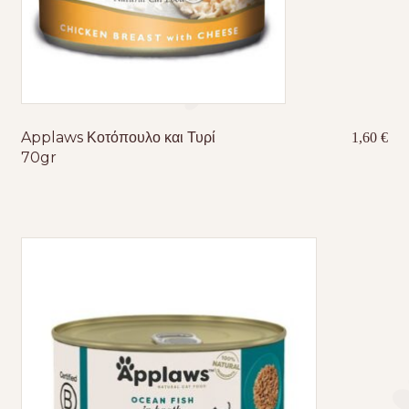
Applaws Κοτόπουλο και Τυρί
1,60
€
70gr