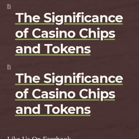
The Significance
of Casino Chips
and Tokens
The Significance
of Casino Chips
and Tokens