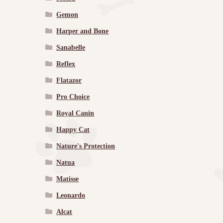
Gemon
Harper and Bone
Sanabelle
Reflex
Flatazor
Pro Choice
Royal Canin
Happy Cat
Nature's Protection
Natua
Matisse
Leonardo
Alcat