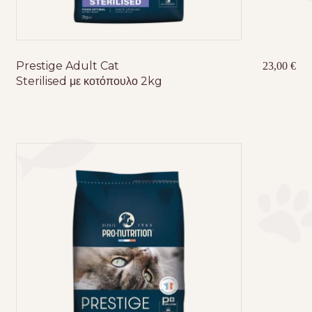
Prestige Adult Cat
23,00
€
Sterilised με κοτόπουλο 2kg