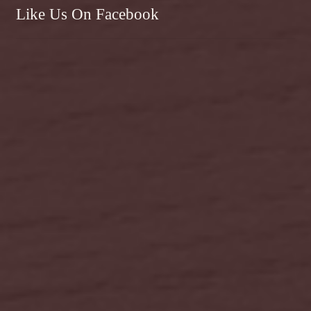
Like Us On Facebook