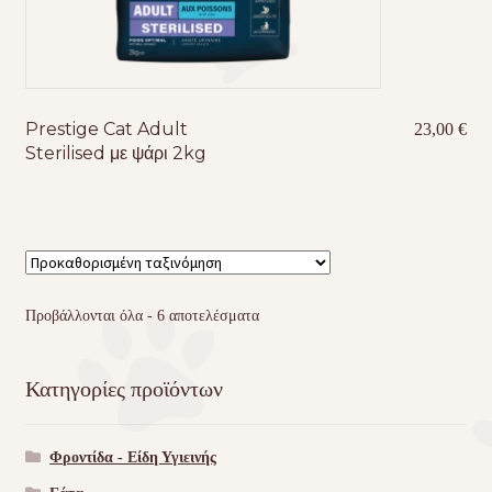
Prestige Cat Adult
23,00
€
Sterilised με ψάρι 2kg
Προβάλλονται όλα - 6 αποτελέσματα
Κατηγορίες προϊόντων
Φροντίδα - Είδη Υγιεινής