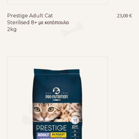
Prestige Adult Cat
23,00
€
Sterilised 8+ με κοτόπουλο
2kg