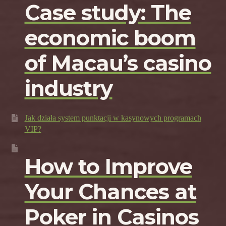
Case study: The
economic boom
of Macau’s casino
industry
Jak działa system punktacji w kasynowych programach
VIP?
How to Improve
Your Chances at
Poker in Casinos