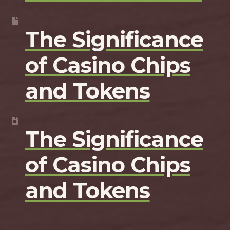
The Significance
of Casino Chips
and Tokens
The Significance
of Casino Chips
and Tokens