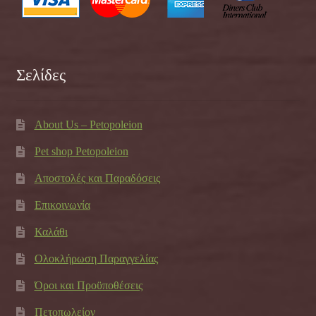
Σελίδες
About Us – Petopoleion
Pet shop Petopoleion
Αποστολές και Παραδόσεις
Επικοινωνία
Καλάθι
Ολοκλήρωση Παραγγελίας
Όροι και Προϋποθέσεις
Πετοπωλείον