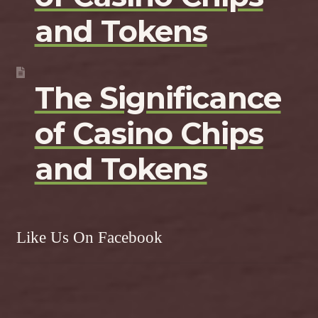
and Tokens
The Significance
of Casino Chips
and Tokens
Like Us On Facebook