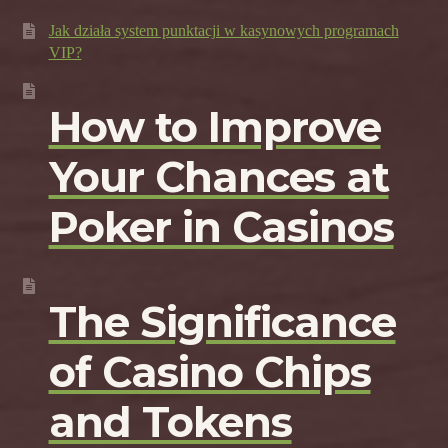
Jak działa system punktacji w kasynowych programach
VIP?
How to Improve
Your Chances at
Poker in Casinos
The Significance
of Casino Chips
and Tokens