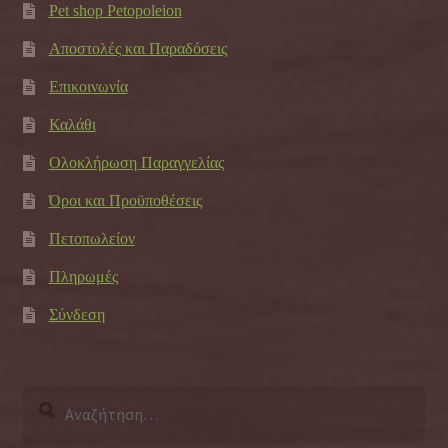
Pet shop Petopoleion
Αποστολές και Παραδόσεις
Επικοινωνία
Καλάθι
Ολοκλήρωση Παραγγελίας
Όροι και Προϋποθέσεις
Πετοπωλείον
Πληρωμές
Σύνδεση
Αναζήτηση
για: