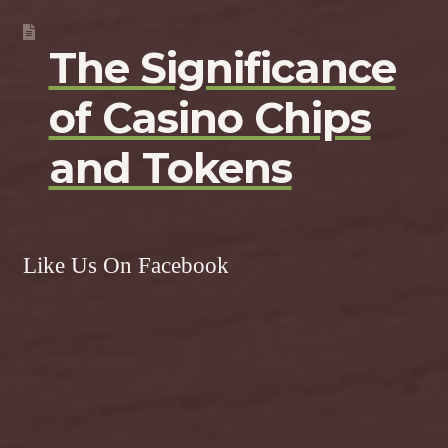
The Significance
of Casino Chips
and Tokens
Like Us On Facebook