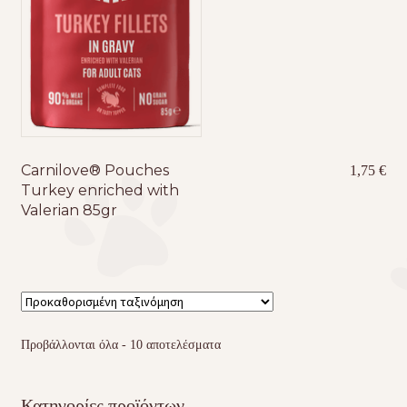
Carnilove® Pouches
1,75
€
Turkey enriched with
Valerian 85gr
Προβάλλονται όλα - 10 αποτελέσματα
Κατηγορίες προϊόντων