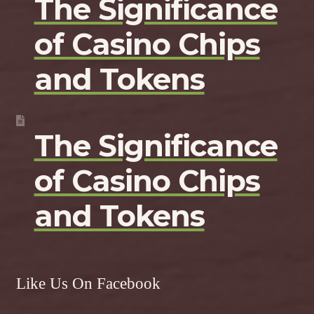
The Significance
of Casino Chips
and Tokens
The Significance
of Casino Chips
and Tokens
Like Us On Facebook