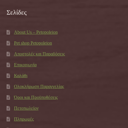
Σελίδες
About Us – Petopoleion
Pet shop Petopoleion
Αποστολές και Παραδόσεις
Επικοινωνία
Καλάθι
Ολοκλήρωση Παραγγελίας
Όροι και Προϋποθέσεις
Πετοπωλείον
Πληρωμές