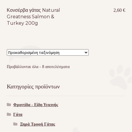
Κονσέρβα γάτας Natural
2,60
€
Greatness Salmon &
Turkey 200g
Προβάλλονται όλα - 8 αποτελέσματα
Κατηγορίες προϊόντων
Φροντίδα - Είδη Υγιεινής
Γάτα
Ξηρά Τροφή Γάτας