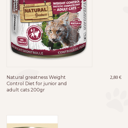
Natural greatness Weight
2,80
€
Control Diet for junior and
adult cats 200gr