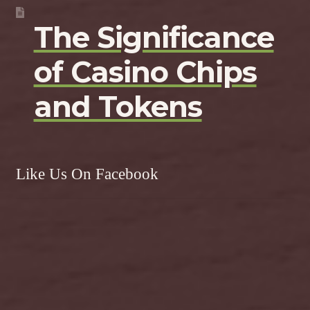
The Significance
of Casino Chips
and Tokens
Like Us On Facebook