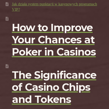
Jak działa system punktacji w kasynowych programach
VIP?
How to Improve
Your Chances at
Poker in Casinos
The Significance
of Casino Chips
and Tokens