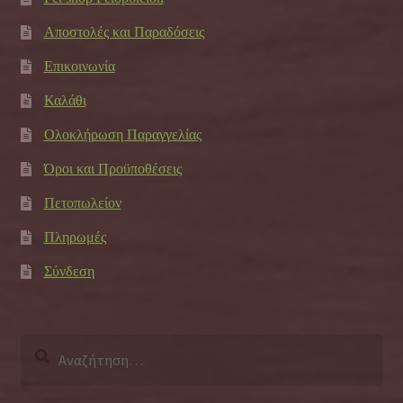
Αποστολές και Παραδόσεις
Επικοινωνία
Καλάθι
Ολοκλήρωση Παραγγελίας
Όροι και Προϋποθέσεις
Πετοπωλείον
Πληρωμές
Σύνδεση
Αναζήτηση
για: