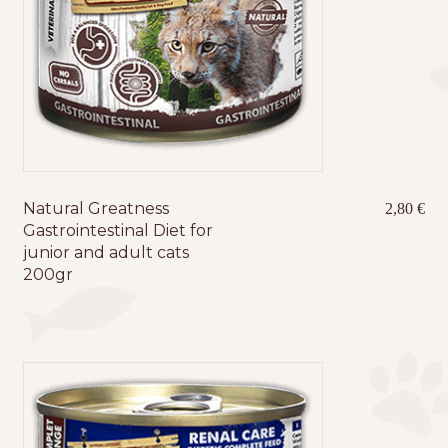
Natural Greatness
2,80
€
Gastrointestinal Diet for
junior and adult cats
200gr