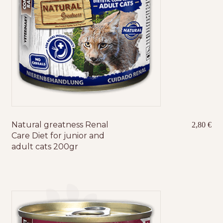
Natural greatness Renal
2,80
€
Care Diet for junior and
adult cats 200gr