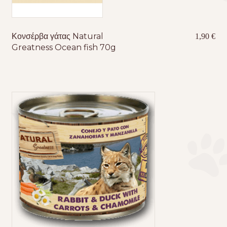
Κονσέρβα γάτας Natural
1,90
€
Greatness Ocean fish 70g