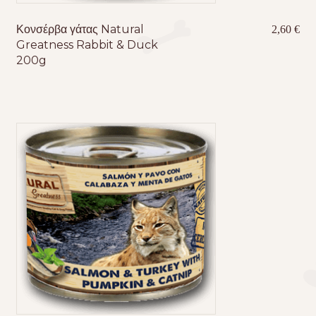
Κονσέρβα γάτας Natural
2,60
€
Greatness Rabbit & Duck
200g