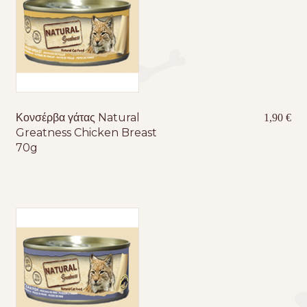
Κονσέρβα γάτας Natural
1,90
€
Greatness Chicken Breast
70g