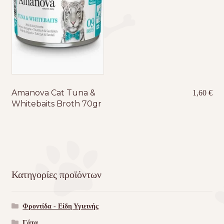
Amanova Cat Tuna &
1,60
€
Whitebaits Broth 70gr
Κατηγορίες προϊόντων
Φροντίδα - Είδη Υγιεινής
Γάτα