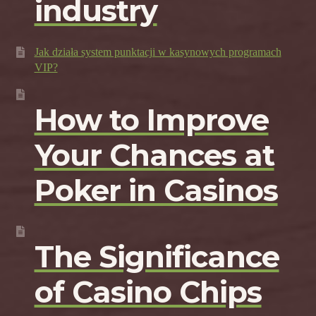
industry
Jak działa system punktacji w kasynowych programach
VIP?
How to Improve
Your Chances at
Poker in Casinos
The Significance
of Casino Chips