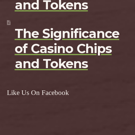
and Tokens
The Significance
of Casino Chips
and Tokens
Like Us On Facebook