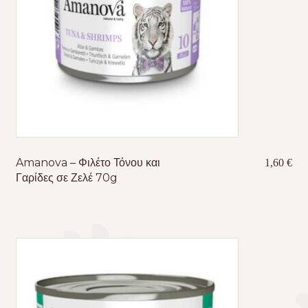
Amanova – Φιλέτο Τόνου και
1,60
€
Γαρίδες σε Ζελέ 70g