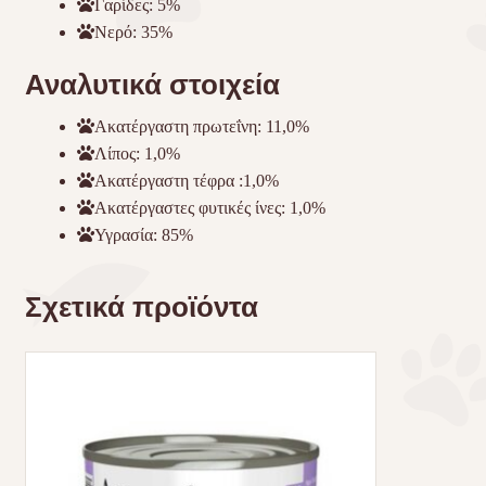
Γαρίδες: 5%
Νερό: 35%
Αναλυτικά στοιχεία
Ακατέργαστη πρωτεΐνη: 11,0%
Λίπος: 1,0%
Ακατέργαστη τέφρα :1,0%
Ακατέργαστες φυτικές ίνες: 1,0%
Υγρασία: 85%
Σχετικά προϊόντα