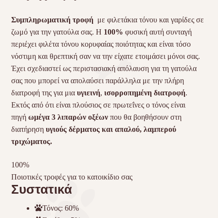
Συμπληρωματική τροφή
με φιλετάκια τόνου και γαρίδες σε
ζωμό για την γατούλα σας. Η
100%
φυσική αυτή συνταγή
περιέχει φιλέτα τόνου κορυφαίας ποιότητας και είναι τόσο
νόστιμη και θρεπτική σαν να την είχατε ετοιμάσει μόνοι σας.
Έχει σχεδιαστεί ως περιστασιακή απόλαυση για τη γατούλα
σας που μπορεί να απολαύσει παράλληλα με την πλήρη
διατροφή της για μια
υγιεινή
,
ισορροπημένη διατροφή
.
Εκτός από ότι είναι πλούσιος σε πρωτεΐνες ο τόνος είναι
πηγή
ωμέγα 3 λιπαρών οξέων
που θα βοηθήσουν στη
διατήρηση
υγιούς δέρματος και απαλού, λαμπερού
τριχώματος.
100
%
Ποιοτικές τροφές για το κατοικίδιο σας
Συστατικά
Τόνος: 60%