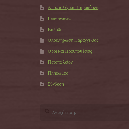
Αποστολές και Παραδόσεις
Επικοινωνία
Καλάθι
Ολοκλήρωση Παραγγελίας
Όροι και Προϋποθέσεις
Πετοπωλείον
Πληρωμές
Σύνδεση
Αναζήτηση
για: