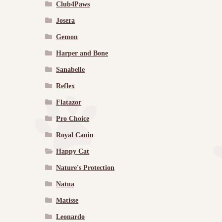
Club4Paws
Josera
Gemon
Harper and Bone
Sanabelle
Reflex
Flatazor
Pro Choice
Royal Canin
Happy Cat
Nature's Protection
Natua
Matisse
Leonardo