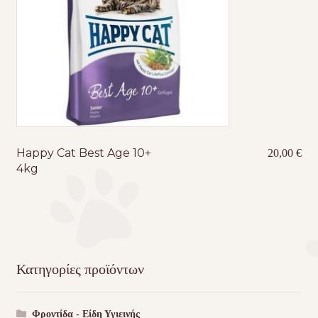
Happy Cat Best Age 10+
20,00
€
4kg
Κατηγορίες προϊόντων
Φροντίδα - Είδη Υγιεινής