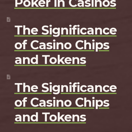
Poker in Casinos
The Significance
of Casino Chips
and Tokens
The Significance
of Casino Chips
and Tokens