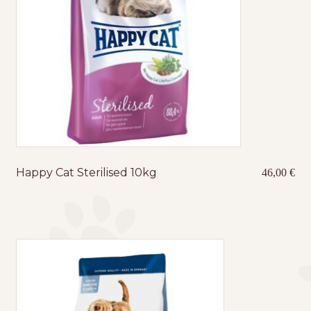
Happy Cat Sterilised 10kg
46,00
€