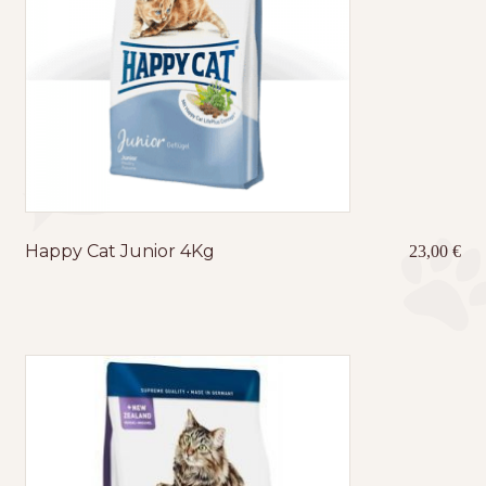
Happy Cat Junior 4Kg
23,00
€