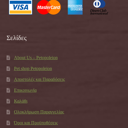
Σελίδες
About Us – Petopoleion
Pet shop Petopoleion
Αποστολές και Παραδόσεις
Επικοινωνία
Καλάθι
Ολοκλήρωση Παραγγελίας
Όροι και Προϋποθέσεις