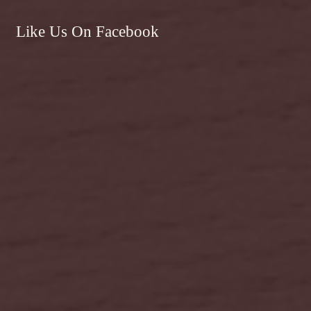
Like Us On Facebook