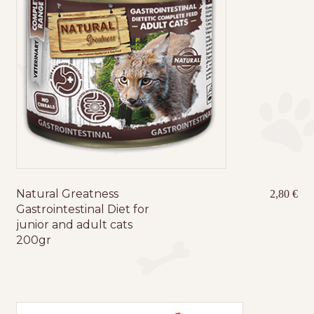
Natural Greatness
2,80
€
Gastrointestinal Diet for
junior and adult cats
200gr