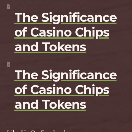
The Significance
of Casino Chips
and Tokens
The Significance
of Casino Chips
and Tokens