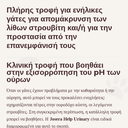
Πλήρης τροφή για ενήλικες
γάτες για απομάκρυνση των
λίθων στρουβίτη και/ή για την
προστασία από την
επανεμφάνισή τους
Κλινική τροφή που βοηθάει
στην εξισορρόπηση του pH των
ούρων
Όταν οι γάτες έχουν προβλήματα με την καθαριότητα ή την
ούρηση, αυτό μπορεί να τους προκαλέσει ενοχλήσεις:
σχηματίζονται πέτρες στην ουροδόχο κύστη, οι λεγόμενοι
στρουβίτες. Στη συγκεκριμένη περίπτωση, η κατάλληλη τροφή
μπορεί να βοηθήσει. Η
Josera Help Urinary
είναι ειδικά
διαμορφωμένη για αυτό το σκοπό.