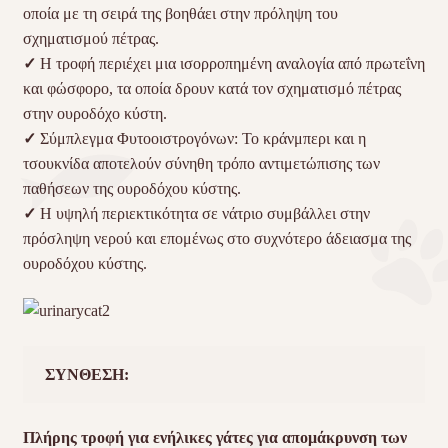
οποία με τη σειρά της βοηθάει στην πρόληψη του
σχηματισμού πέτρας.
✓
Η τροφή περιέχει μια ισορροπημένη αναλογία από πρωτεΐνη
και φώσφορο, τα οποία δρουν κατά τον σχηματισμό πέτρας
στην ουροδόχο κύστη.
✓
Σύμπλεγμα Φυτοοιστρογόνων: Το κράνμπερι και η
τσουκνίδα αποτελούν σύνηθη τρόπο αντιμετώπισης των
παθήσεων της ουροδόχου κύστης.
✓
Η υψηλή περιεκτικότητα σε νάτριο συμβάλλει στην
πρόσληψη νερού και επομένως στο συχνότερο άδειασμα της
ουροδόχου κύστης.
ΣΥΝΘΕΣΗ:
Πλήρης τροφή για ενήλικες γάτες για απομάκρυνση των