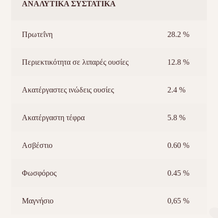
ΑΝΑΛΥΤΙΚΑ ΣΥΣΤΑΤΙΚΑ
Πρωτεΐνη
28.2 %
Περιεκτικότητα σε λιπαρές ουσίες
12.8 %
Ακατέργαστες ινώδεις ουσίες
2.4 %
Ακατέργαστη τέφρα
5.8 %
Aσβέστιο
0.60 %
Φωσφόρος
0.45 %
Μαγνήσιο
0,65 %