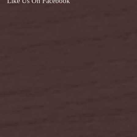
Like Us On Facebook