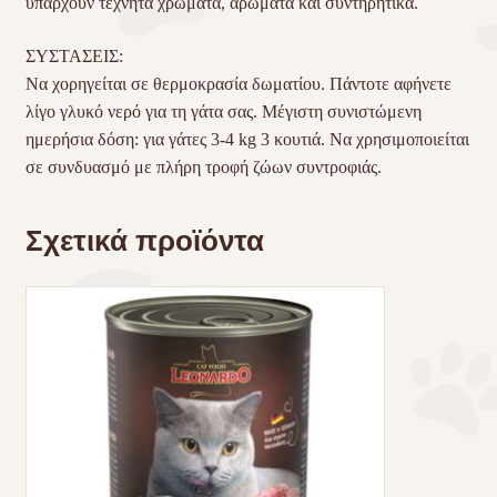
υπάρχουν τεχνητά χρώματα, αρώματα και συντηρητικά.
ΣΥΣΤΑΣΕΙΣ:
Να χορηγείται σε θερμοκρασία δωματίου. Πάντοτε αφήνετε
λίγο γλυκό νερό για τη γάτα σας. Μέγιστη συνιστώμενη
ημερήσια δόση: για γάτες 3-4 kg 3 κουτιά. Να χρησιμοποιείται
σε συνδυασμό με πλήρη τροφή ζώων συντροφιάς.
Σχετικά προϊόντα