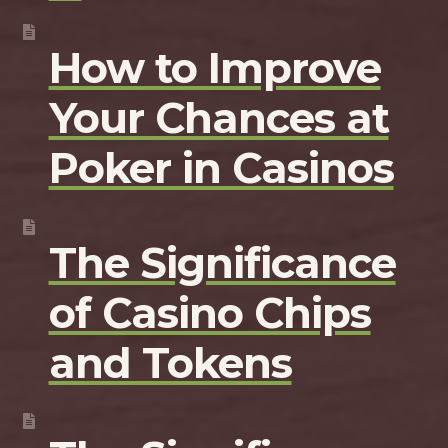
How to Improve
Your Chances at
Poker in Casinos
The Significance
of Casino Chips
and Tokens