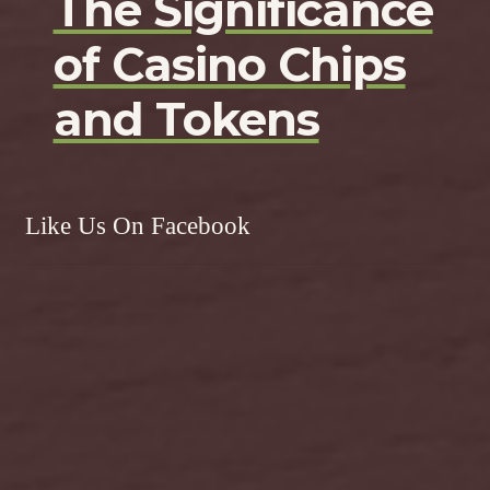
The Significance
of Casino Chips
and Tokens
Like Us On Facebook