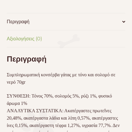
70gr
ποσότητα
Περιγραφή
Αξιολογήσεις (0)
Περιγραφή
Συμπληρωματική κονσέρβα γάτας με τόνο και σολομό σε
νερό 70gr
ΣΥΝΘΕΣΗ: Τόνος 70%, σολομός 5%, ρύζι 1%, φυσικό
άρωμα 1%
ΑΝΑΛΥΤΙΚΑ ΣΥΣΤΑΤΙΚΑ: Ακατέργαστες πρωτεΐνες
20,48%, ακατέργαστα λάδια και λίπη 0,57%, ακατέργαστες
ίνες 0,15%, ακατέργαστη τέφρα 1,27%, υγρασία 77,7%. Δεν