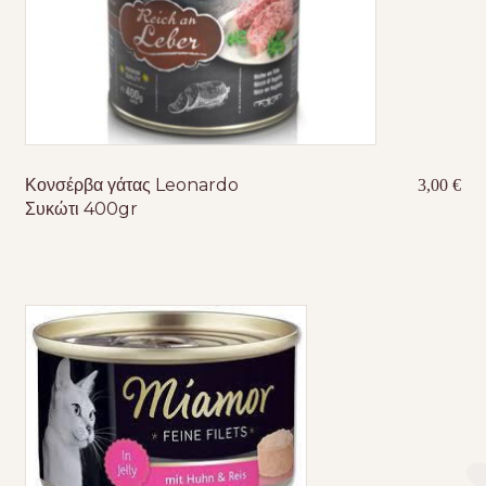
Κονσέρβα γάτας Leonardo
3,00
€
Συκώτι 400gr