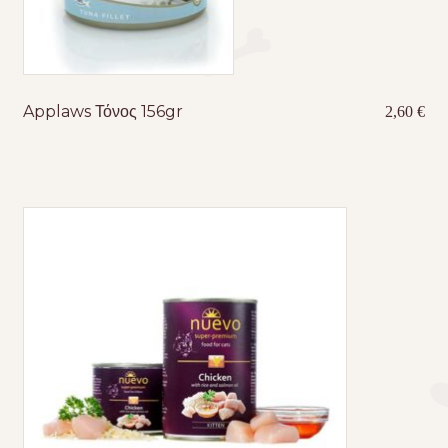
Applaws Τόνος 156gr
2,60
€