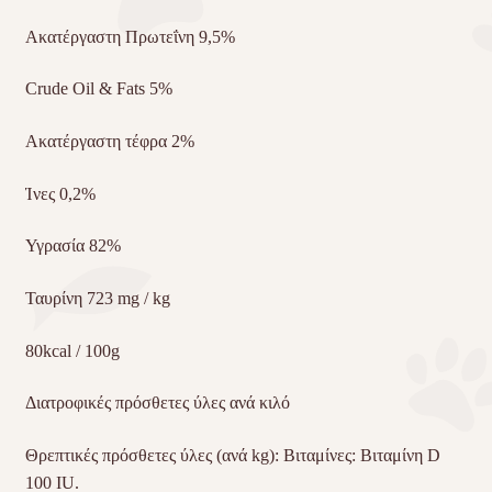
Ακατέργαστη Πρωτεΐνη 9,5%
Crude Oil & Fats 5%
Ακατέργαστη τέφρα 2%
Ίνες 0,2%
Υγρασία 82%
Ταυρίνη 723 mg / kg
80kcal / 100g
Διατροφικές πρόσθετες ύλες ανά κιλό
Θρεπτικές πρόσθετες ύλες (ανά kg): Βιταμίνες: Βιταμίνη D
100 IU.