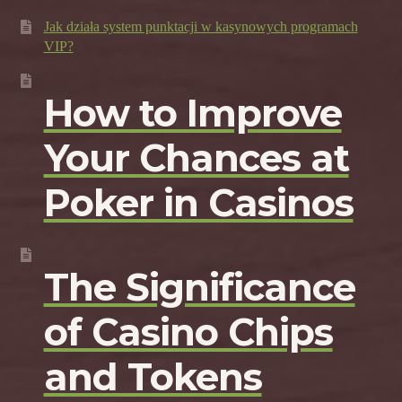
Jak działa system punktacji w kasynowych programach
VIP?
How to Improve
Your Chances at
Poker in Casinos
The Significance
of Casino Chips
and Tokens