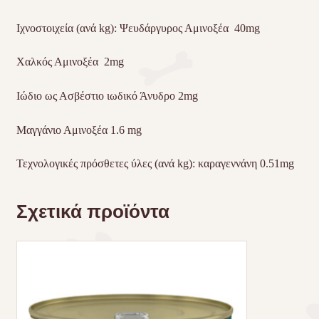
Ιχνοστοιχεία (ανά kg): Ψευδάργυρος Αμινοξέα 40mg
Χαλκός Αμινοξέα 2mg
Ιώδιο ως Ασβέστιο ιωδικό Άνυδρο 2mg
Μαγγάνιο Αμινοξέα 1.6 mg
Τεχνολογικές πρόσθετες ύλες (ανά kg): καραγεννάνη 0.51mg
Σχετικά προϊόντα