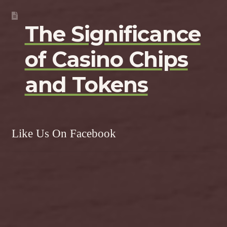
The Significance
of Casino Chips
and Tokens
Like Us On Facebook