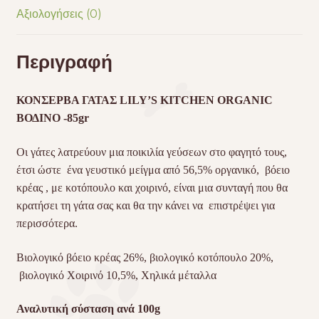
Αξιολογήσεις (0)
Περιγραφή
ΚΟΝΣΕΡΒΑ ΓΑΤΑΣ LILY’S KITCHEN ORGANIC
ΒΟΔΙΝΟ -85gr
Οι γάτες λατρεύουν μια ποικιλία γεύσεων στο φαγητό τους,
έτσι ώστε ένα γευστικό μείγμα από 56,5% οργανικό, βόειο
κρέας , με κοτόπουλο και χοιρινό, είναι μια συνταγή που θα
κρατήσει τη γάτα σας και θα την κάνει να επιστρέψει για
περισσότερα.
Βιολογικό βόειο κρέας 26%, βιολογικό κοτόπουλο 20%,
βιολογικό Χοιρινό 10,5%, Χηλικά μέταλλα
Αναλυτική σύσταση ανά 100g