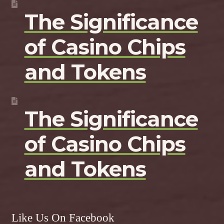
The Significance
of Casino Chips
and Tokens
The Significance
of Casino Chips
and Tokens
Like Us On Facebook