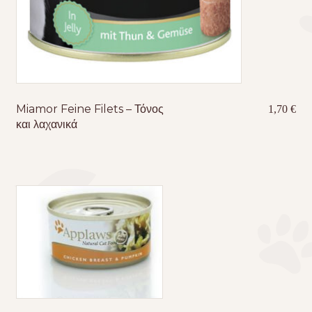
Miamor Feine Filets – Τόνος
1,70
€
και λαχανικά