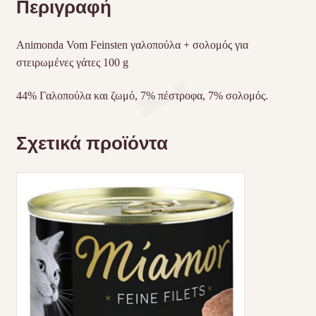
Περιγραφή
Animonda Vom Feinsten γαλοπούλα + σολομός για
στειρωμένες γάτες 100 g
44% Γαλοπούλα και ζωμό, 7% πέστροφα, 7% σολομός.
Σχετικά προϊόντα