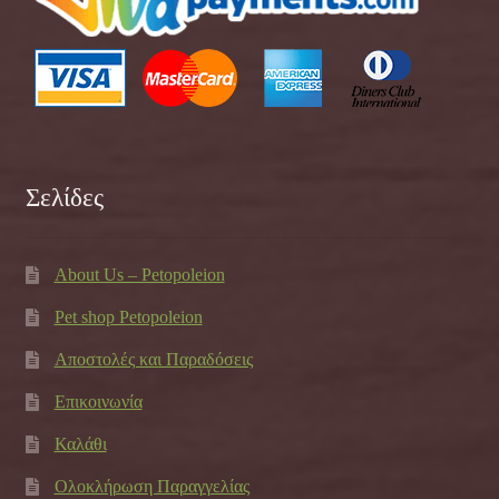
Σελίδες
About Us – Petopoleion
Pet shop Petopoleion
Αποστολές και Παραδόσεις
Επικοινωνία
Καλάθι
Ολοκλήρωση Παραγγελίας