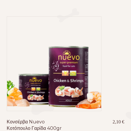
Κονσέρβα Nuevo
2,10
€
Κοτόπουλο Γαρίδα 400gr