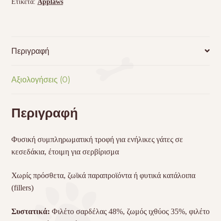
Ετικέτα:
Applaws
Περιγραφή
Αξιολογήσεις (0)
Περιγραφή
Φυσική συμπληρωματική τροφή για ενήλικες γάτες σε
κεσεδάκια, έτοιμη για σερβίρισμα
Χωρίς πρόσθετα, ζωϊκά παραπροϊόντα ή φυτικά κατάλοιπα
(fillers)
Συστατικά:
Φιλέτο σαρδέλας 48%, ζωμός ιχθύος 35%, φιλέτο