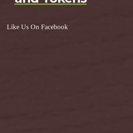
Like Us On Facebook