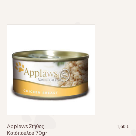
Applaws Στήθος
1,60
€
Κοτόπουλου 70gr