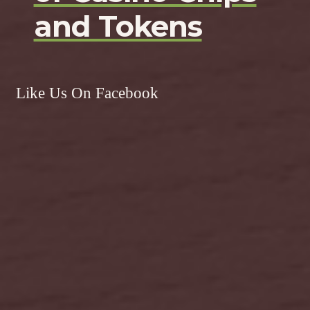
and Tokens
Like Us On Facebook