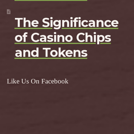
The Significance
of Casino Chips
and Tokens
Like Us On Facebook