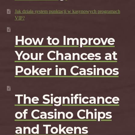
Jak działa system punktacji w kasynowych programach
VIP?
How to Improve
Your Chances at
Poker in Casinos
The Significance
of Casino Chips
and Tokens