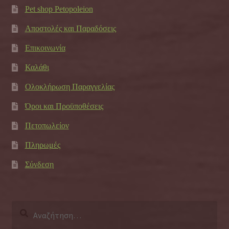
Pet shop Petopoleion
Αποστολές και Παραδόσεις
Επικοινωνία
Καλάθι
Ολοκλήρωση Παραγγελίας
Όροι και Προϋποθέσεις
Πετοπωλείον
Πληρωμές
Σύνδεση
Αναζήτηση
για: