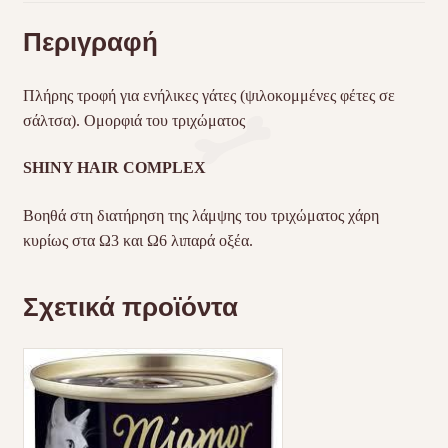
Περιγραφή
Πλήρης τροφή για ενήλικες γάτες (ψιλοκομμένες φέτες σε
σάλτσα). Ομορφιά του τριχώματος
SHINY
HAIR
COMPLEX
Βοηθά στη διατήρηση της λάμψης του τριχώματος χάρη
κυρίως στα Ω3 και Ω6 λιπαρά οξέα.
Σχετικά προϊόντα