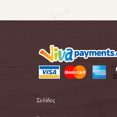
Σελίδες