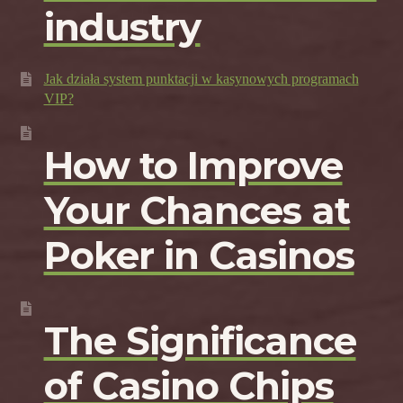
industry
Jak działa system punktacji w kasynowych programach
VIP?
How to Improve
Your Chances at
Poker in Casinos
The Significance
of Casino Chips