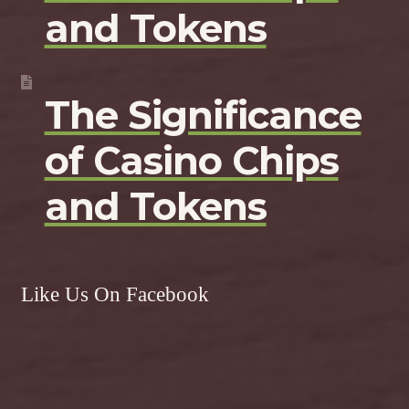
and Tokens
The Significance
of Casino Chips
and Tokens
Like Us On Facebook