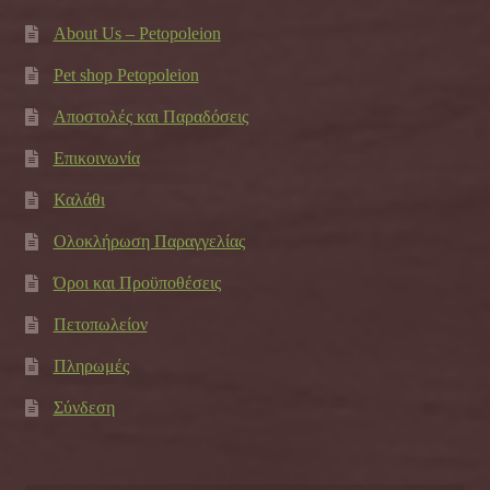
About Us – Petopoleion
Pet shop Petopoleion
Αποστολές και Παραδόσεις
Επικοινωνία
Καλάθι
Ολοκλήρωση Παραγγελίας
Όροι και Προϋποθέσεις
Πετοπωλείον
Πληρωμές
Σύνδεση