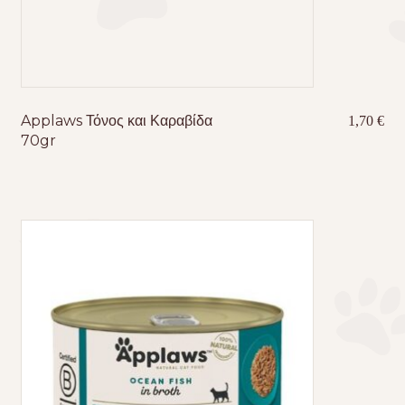
Applaws Τόνος και Καραβίδα
1,70
€
70gr