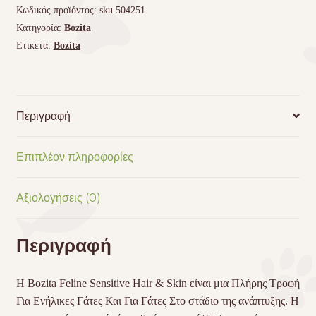
Κωδικός προϊόντος:
sku.504251
Κατηγορία:
Bozita
Ετικέτα:
Bozita
Περιγραφή
Επιπλέον πληροφορίες
Αξιολογήσεις (0)
Περιγραφή
H Bozita Feline Sensitive Hair & Skin είναι μια Πλήρης Τροφή
Για Ενήλικες Γάτες Και Για Γάτες Στο στάδιο της ανάπτυξης. Η