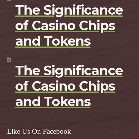
The Significance
of Casino Chips
and Tokens
The Significance
of Casino Chips
and Tokens
Like Us On Facebook