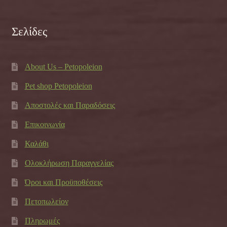
Σελίδες
About Us – Petopoleion
Pet shop Petopoleion
Αποστολές και Παραδόσεις
Επικοινωνία
Καλάθι
Ολοκλήρωση Παραγγελίας
Όροι και Προϋποθέσεις
Πετοπωλείον
Πληρωμές