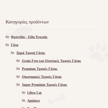
Κατηγορίες προϊόντων
Φροντίδα - Είδη Υγιεινής
Γάτα
Ξηρά Τροφή Γάτας
Grain Free και Ολιστικές Τροφές Γάτας
Premium Τροφές Γάτας
Οικονομικές Τροφές Γάτας
Super Premium Τροφές Γάτας
Libra Cat
Applaws