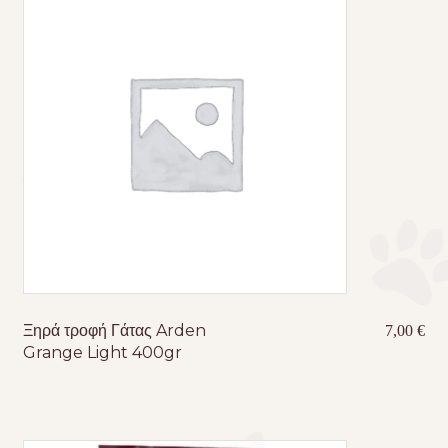
Ξηρά τροφή Γάτας Arden
7,00
€
Grange Light 400gr