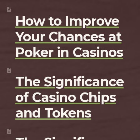
How to Improve
Your Chances at
Poker in Casinos
The Significance
of Casino Chips
and Tokens