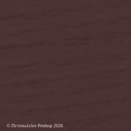
© Πετοπωλείον Petshop 2026