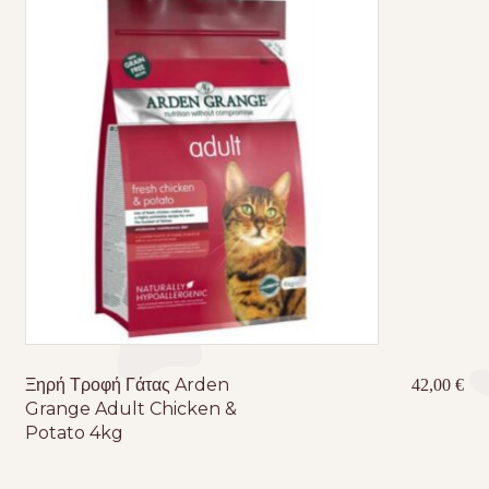
Ξηρή Τροφή Γάτας Arden
42,00
€
Grange Adult Chicken &
Potato 4kg