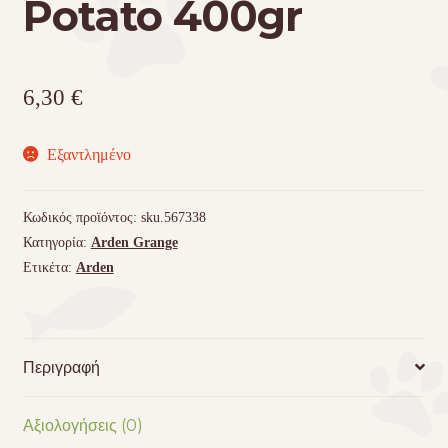
Potato 400gr
6,30
€
Εξαντλημένο
Κωδικός προϊόντος:
sku.567338
Κατηγορία:
Arden Grange
Ετικέτα:
Arden
Περιγραφή
Αξιολογήσεις (0)