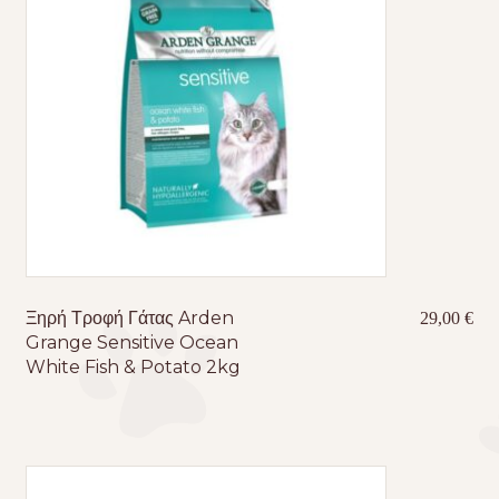
Ξηρή Τροφή Γάτας Arden
29,00
€
Grange Sensitive Ocean
White Fish & Potato 2kg