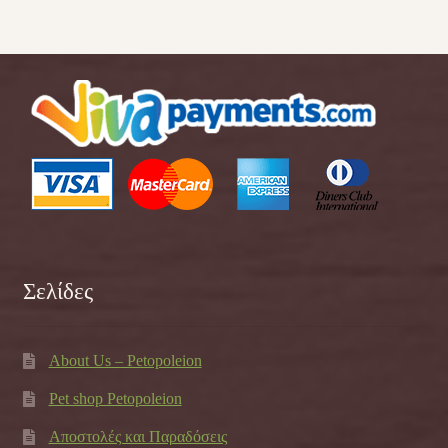
Σελίδες
About Us – Petopoleion
Pet shop Petopoleion
Αποστολές και Παραδόσεις