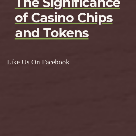
The Significance
of Casino Chips
and Tokens
Like Us On Facebook