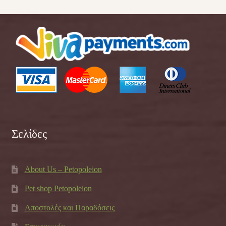
Σελίδες
About Us – Petopoleion
Pet shop Petopoleion
Αποστολές και Παραδόσεις