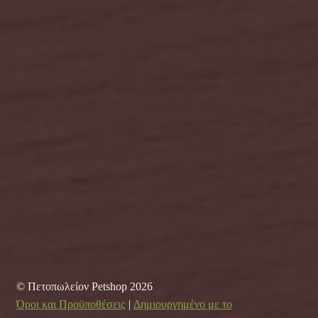
© Πετοπωλείον Petshop 2026
Όροι και Προϋποθέσεις
Δημιουργημένο με το