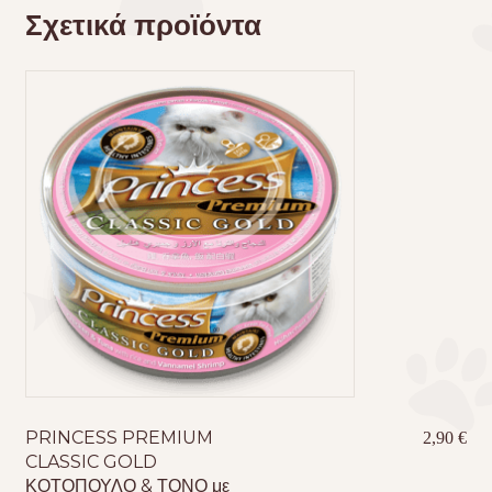
Σχετικά προϊόντα
PRINCESS PREMIUM
2,90
€
CLASSIC GOLD
ΚΟΤΟΠΟΥΛΟ & ΤΟΝΟ με