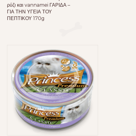
ρύζι και vannamei ΓΑΡΙΔΑ –
ΓΙΑ ΤΗΝ ΥΓΕΙΑ ΤΟΥ
ΠΕΠΤΙΚΟΥ 170g