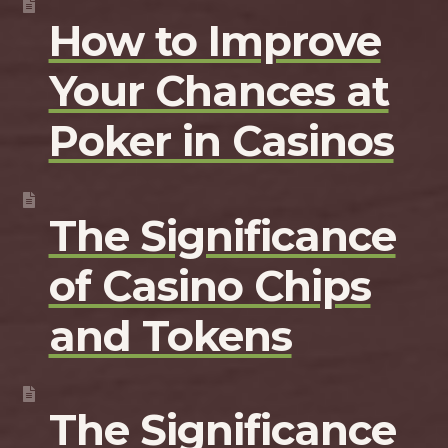
How to Improve
Your Chances at
Poker in Casinos
The Significance
of Casino Chips
and Tokens
The Significance