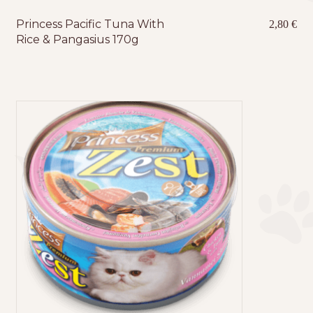
Princess Pacific Tuna With
2,80
€
Rice & Pangasius 170g