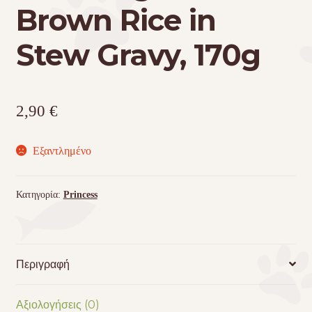
Brown Rice in
Stew Gravy, 170g
2,90
€
Εξαντλημένο
Κατηγορία:
Princess
Περιγραφή
Αξιολογήσεις (0)