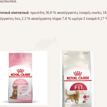
οξειδωτικά.
λυτικά συστατικά
: πρωτεΐνη 36.0 % ακατέργαστες λιπαρές ουσίες 18
έργαστες ίνες 2.3 % ακατέργαστη τέφρα 7.8 % ωμέγα-3 λιπαρά 0.17 