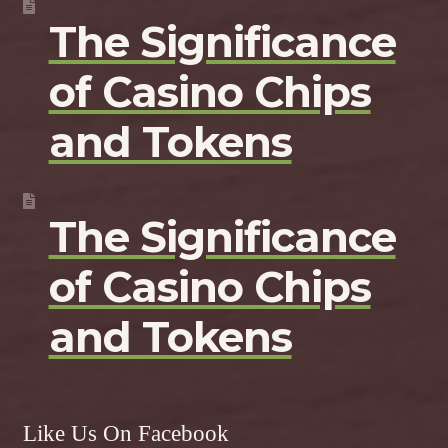
The Significance
of Casino Chips
and Tokens
The Significance
of Casino Chips
and Tokens
Like Us On Facebook