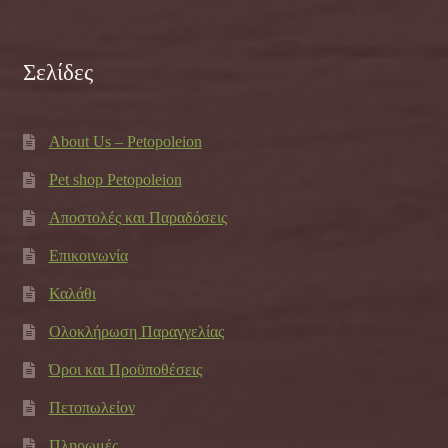
Σελίδες
About Us – Petopoleion
Pet shop Petopoleion
Αποστολές και Παραδόσεις
Επικοινωνία
Καλάθι
Ολοκλήρωση Παραγγελίας
Όροι και Προϋποθέσεις
Πετοπωλείον
Πληρωμές