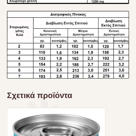
Σχετικά προϊόντα