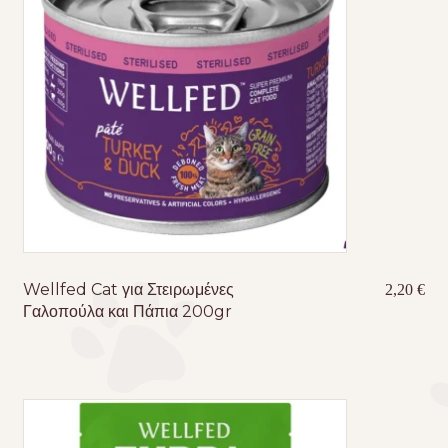
Wellfed Cat για Στειρωμένες
2,20
€
Γαλοπούλα και Πάπια 200gr