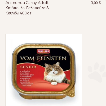
Animonda Carny Adult
3,00
€
Κοτόπουλο, Γαλοπούλα &
Κουνέλι 400gr