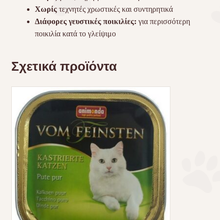
Χωρίς
τεχνητές χρωστικές και συντηρητικά
Διάφορες γευστικές ποικιλίες:
για περισσότερη
ποικιλία κατά το γλείψιμο
Σχετικά προϊόντα