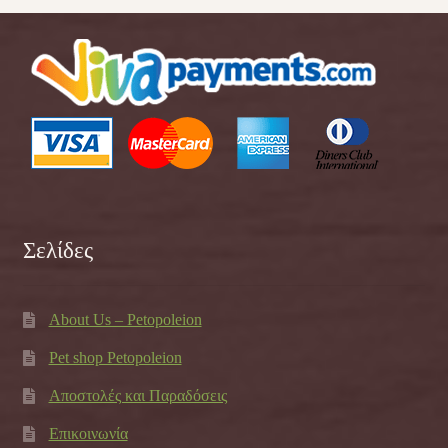
Σελίδες
About Us – Petopoleion
Pet shop Petopoleion
Αποστολές και Παραδόσεις
Επικοινωνία