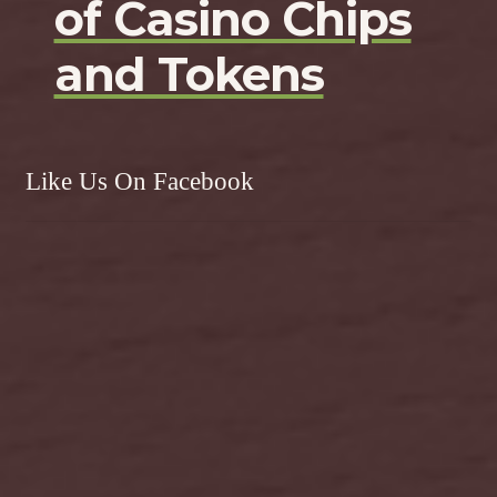
of Casino Chips
and Tokens
Like Us On Facebook