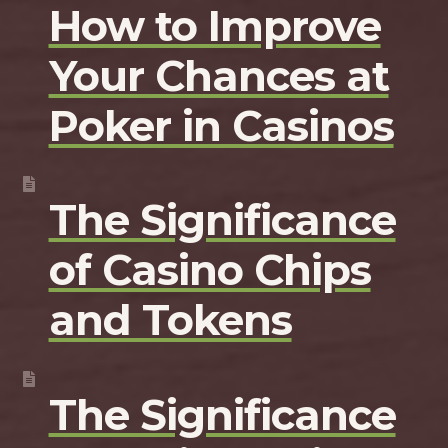
How to Improve
Your Chances at
Poker in Casinos
The Significance
of Casino Chips
and Tokens
The Significance