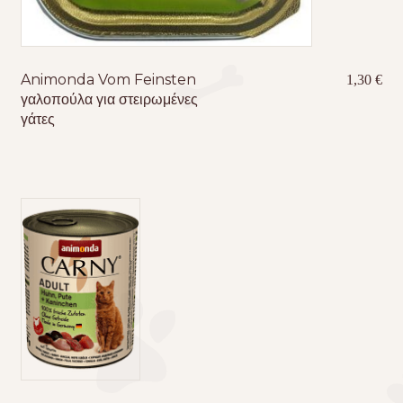
Animonda Vom Feinsten
1,30
€
γαλοπούλα για στειρωμένες
γάτες