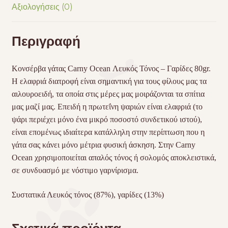
Αξιολογήσεις (0)
Περιγραφή
Κονσέρβα γάτας Carny Ocean Λευκός Τόνος – Γαρίδες 80gr.
Η ελαφριά διατροφή είναι σημαντική για τους φίλους μας τα
αιλουροειδή, τα οποία στις μέρες μας μοιράζονται τα σπίτια
μας μαζί μας. Επειδή η πρωτεΐνη ψαριών είναι ελαφριά (το
ψάρι περιέχει μόνο ένα μικρό ποσοστό συνδετικού ιστού),
είναι επομένως ιδιαίτερα κατάλληλη στην περίπτωση που η
γάτα σας κάνει μόνο μέτρια φυσική άσκηση. Στην Carny
Ocean χρησιμοποιείται απαλός τόνος ή σολομός αποκλειστικά,
σε συνδυασμό με νόστιμο γαρνίρισμα.
Συστατικά Λευκός τόνος (87%), γαρίδες (13%)