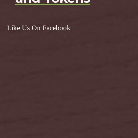
Like Us On Facebook