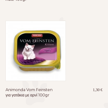
Animonda Vom Feinsten
1,30
€
για γατάκια με αρνί 100gr