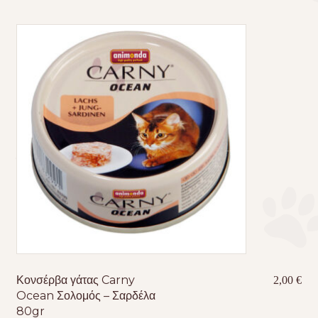
Κονσέρβα γάτας Carny
2,00
€
Ocean Σολομός – Σαρδέλα
80gr