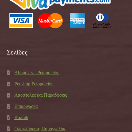
Σελίδες
About Us – Petopoleion
Pet shop Petopoleion
Αποστολές και Παραδόσεις
Επικοινωνία
Καλάθι
Ολοκλήρωση Παραγγελίας