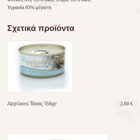
Υγρασία 85% μέγιστη
Σχετικά προϊόντα
Applaws Τόνος 156gr
2,60
€