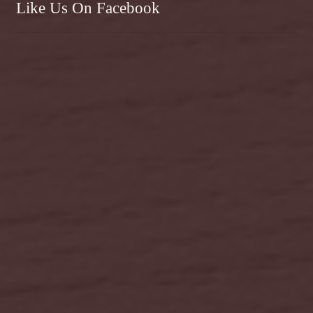
Like Us On Facebook