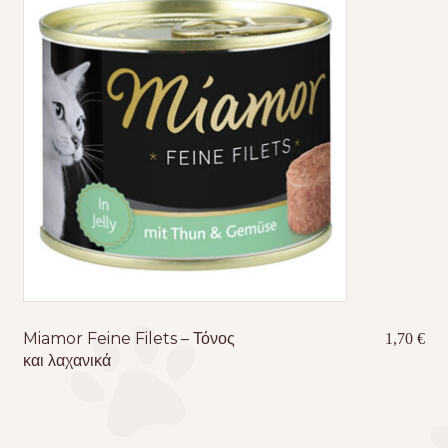
Miamor Feine Filets – Τόνος
1,70
€
και λαχανικά