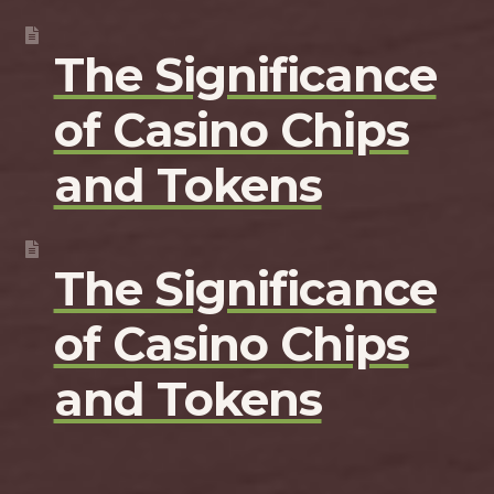
The Significance
of Casino Chips
and Tokens
The Significance
of Casino Chips
and Tokens