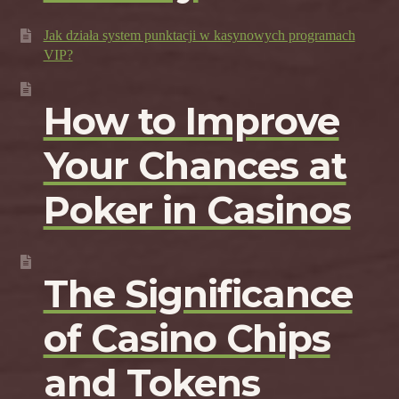
Jak działa system punktacji w kasynowych programach
VIP?
How to Improve
Your Chances at
Poker in Casinos
The Significance
of Casino Chips
and Tokens