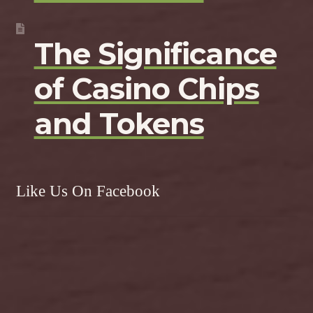
The Significance
of Casino Chips
and Tokens
Like Us On Facebook