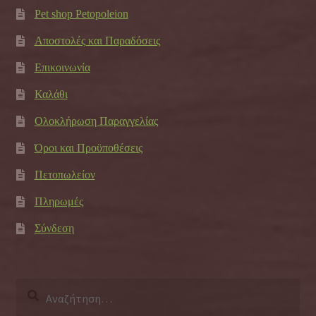
Pet shop Petopoleion
Αποστολές και Παραδόσεις
Επικοινωνία
Καλάθι
Ολοκλήρωση Παραγγελίας
Όροι και Προϋποθέσεις
Πετοπωλείον
Πληρωμές
Σύνδεση
Αναζήτηση
για: