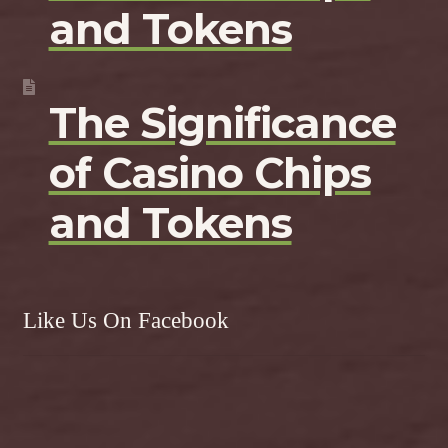
and Tokens
The Significance
of Casino Chips
and Tokens
Like Us On Facebook