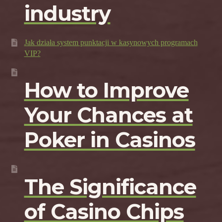
industry
Jak działa system punktacji w kasynowych programach
VIP?
How to Improve
Your Chances at
Poker in Casinos
The Significance
of Casino Chips