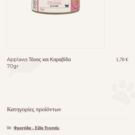
Applaws Τόνος και Καραβίδα
1,70
€
70gr
Κατηγορίες προϊόντων
Φροντίδα - Είδη Υγιεινής