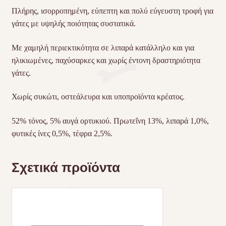
Πλήρης, ισορροπημένη, εύπεπτη και πολύ εύγευστη τροφή για
γάτες με υψηλής ποιότητας συστατικά.
Με χαμηλή περιεκτικότητα σε λιπαρά κατάλληλο και για
ηλικιωμένες, παχύσαρκες και χωρίς έντονη δραστηριότητα
γάτες.
Χωρίς συκώτι, οστεάλευρα και υποπροϊόντα κρέατος.
52% τόνος, 5% αυγά ορτυκιού. Πρωτεΐνη 13%, λιπαρά 1,0%,
φυτικές ίνες 0,5%, τέφρα 2,5%.
Σχετικά προϊόντα