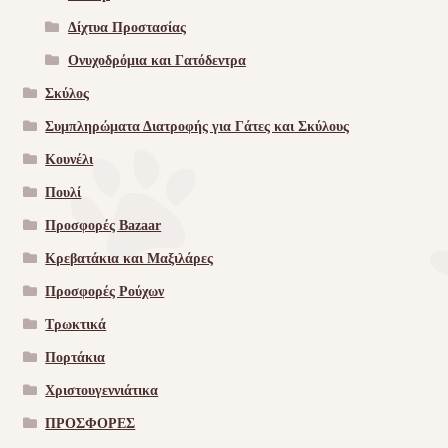
Δίχτυα Προστασίας
Ονυχοδρόμια και Γατόδεντρα
Σκύλος
Συμπληρώματα Διατροφής για Γάτες και Σκύλους
Κουνέλι
Πουλί
Προσφορές Bazaar
Κρεβατάκια και Μαξιλάρες
Προσφορές Ρούχων
Τρωκτικά
Πορτάκια
Χριστουγεννιάτικα
ΠΡΟΣΦΟΡΕΣ