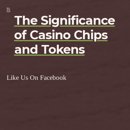
The Significance
of Casino Chips
and Tokens
Like Us On Facebook