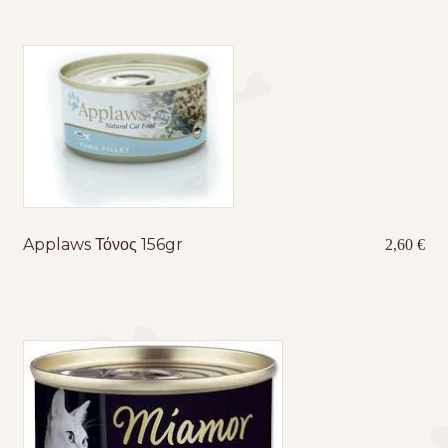
Applaws Τόνος 156gr
2,60
€