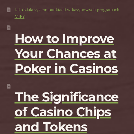
Jak działa system punktacji w kasynowych programach
VIP?
How to Improve
Your Chances at
Poker in Casinos
The Significance
of Casino Chips
and Tokens