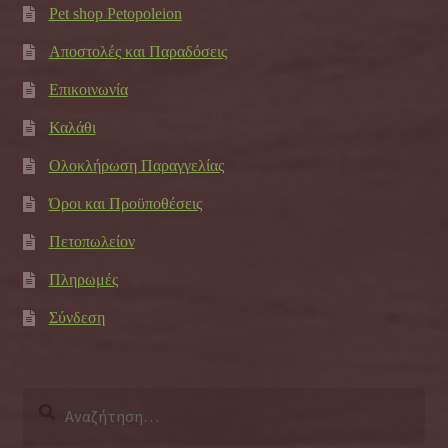
Pet shop Petopoleion
Αποστολές και Παραδόσεις
Επικοινωνία
Καλάθι
Ολοκλήρωση Παραγγελίας
Όροι και Προϋποθέσεις
Πετοπωλείον
Πληρωμές
Σύνδεση
Αναζήτηση
για: