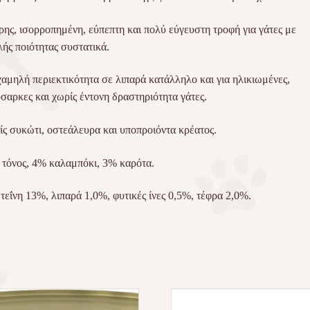
ης, ισορροπημένη, εύπεπτη και πολύ εύγευστη τροφή για γάτες με
ής ποιότητας συστατικά.
αμηλή περιεκτικότητα σε λιπαρά κατάλληλο και για ηλικιωμένες,
σαρκες και χωρίς έντονη δραστηριότητα γάτες.
ς συκώτι, οστεάλευρα και υποπροιόντα κρέατος.
τόνος, 4% καλαμπόκι, 3% καρότα.
εΐνη 13%, λιπαρά 1,0%, φυτικές ίνες 0,5%, τέφρα 2,0%.