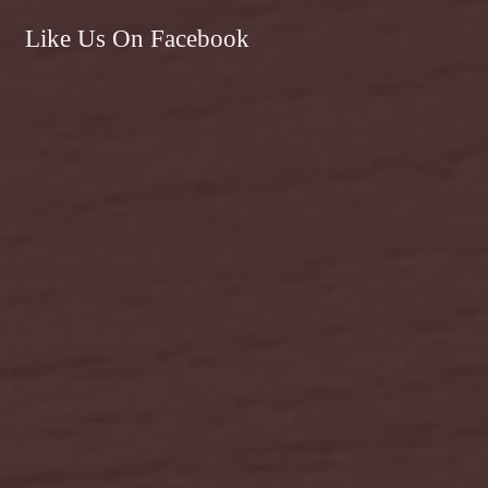
Like Us On Facebook