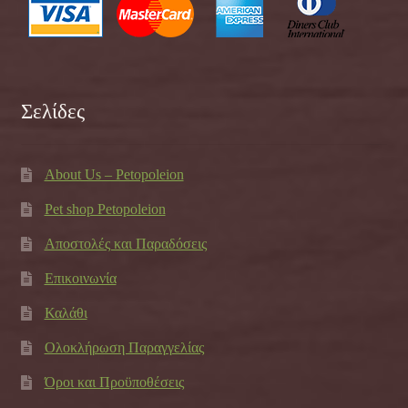
Σελίδες
About Us – Petopoleion
Pet shop Petopoleion
Αποστολές και Παραδόσεις
Επικοινωνία
Καλάθι
Ολοκλήρωση Παραγγελίας
Όροι και Προϋποθέσεις