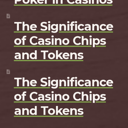
The Significance
of Casino Chips
and Tokens
The Significance
of Casino Chips
and Tokens