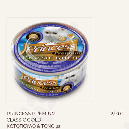
PRINCESS PREMIUM
2,90
€
CLASSIC GOLD
ΚΟΤΟΠΟΥΛΟ & ΤΟΝΟ με