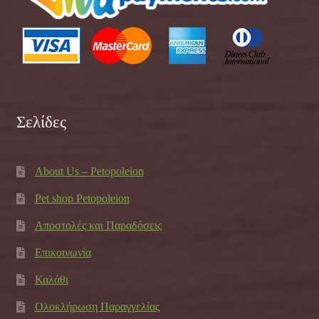
Σελίδες
About Us – Petopoleion
Pet shop Petopoleion
Αποστολές και Παραδόσεις
Επικοινωνία
Καλάθι
Ολοκλήρωση Παραγγελίας