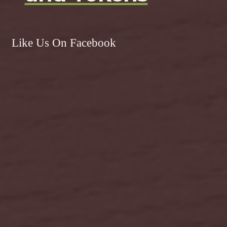
Like Us On Facebook