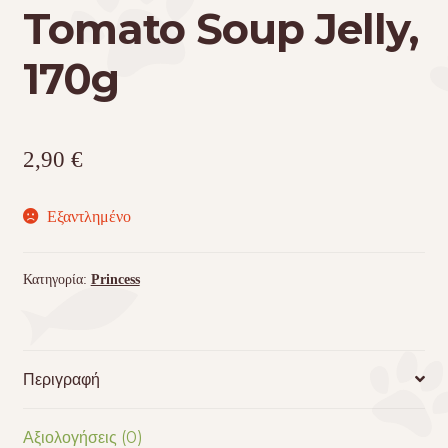
Tomato Soup Jelly,
170g
2,90
€
Εξαντλημένο
Κατηγορία:
Princess
Περιγραφή
Αξιολογήσεις (0)