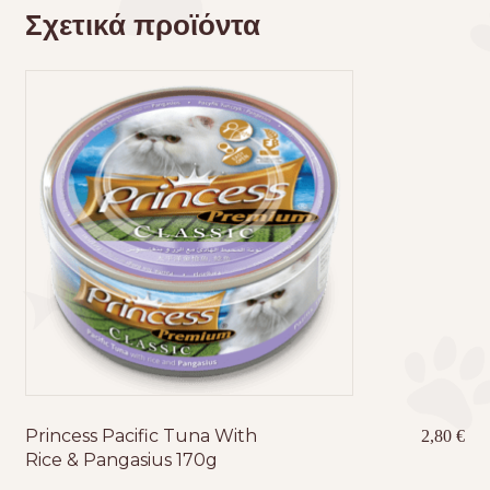
Σχετικά προϊόντα
Princess Pacific Tuna With
2,80
€
Rice & Pangasius 170g