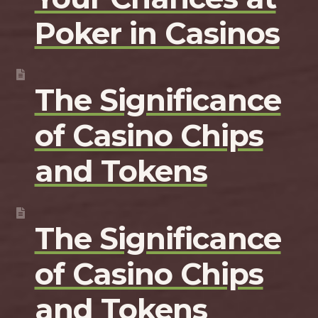
Poker in Casinos
The Significance
of Casino Chips
and Tokens
The Significance
of Casino Chips
and Tokens